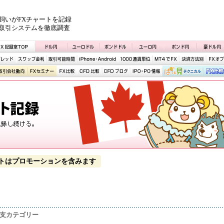
飼いがFXチャートを記録
取引システムを徹底調査
トはプロモーションを含みます
収支カテゴリー