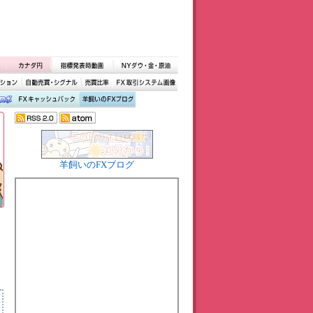
羊飼いのFXブログ