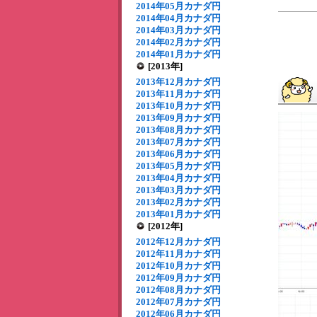
2014年05月カナダ円
2014年04月カナダ円
2014年03月カナダ円
2014年02月カナダ円
2014年01月カナダ円
[2013年]
2013年12月カナダ円
2013年11月カナダ円
2013年10月カナダ円
2013年09月カナダ円
2013年08月カナダ円
2013年07月カナダ円
2013年06月カナダ円
2013年05月カナダ円
2013年04月カナダ円
2013年03月カナダ円
2013年02月カナダ円
2013年01月カナダ円
[2012年]
2012年12月カナダ円
2012年11月カナダ円
2012年10月カナダ円
2012年09月カナダ円
2012年08月カナダ円
2012年07月カナダ円
2012年06月カナダ円