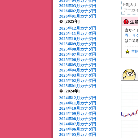
2026年04月カナダ円
FX[カ
2026年03月カナダ円
アーカ
2026年02月カナダ円
2026年01月カナダ円
[2025年]
2025年12月カナダ円
当サイ
2025年11月カナダ円
券
、
サ
2025年10月カナダ円
はご遠
2025年09月カナダ円
2025年08月カナダ円
羊
2025年07月カナダ円
2025年06月カナダ円
2025年05月カナダ円
2025年04月カナダ円
2025年03月カナダ円
2025年02月カナダ円
2025年01月カナダ円
[2024年]
2024年12月カナダ円
2024年11月カナダ円
2024年10月カナダ円
2024年09月カナダ円
2024年08月カナダ円
2024年07月カナダ円
2024年06月カナダ円
2024年05月カナダ円