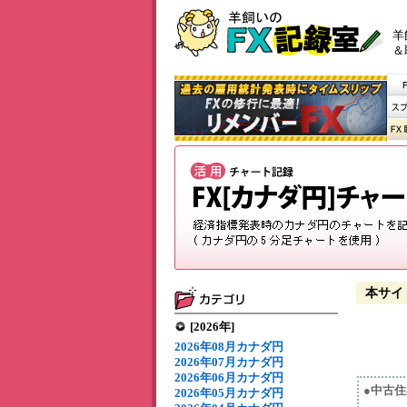
羊
＆
本サイ
[2026年]
2026年08月カナダ円
2026年07月カナダ円
2026年06月カナダ円
●中古
2026年05月カナダ円