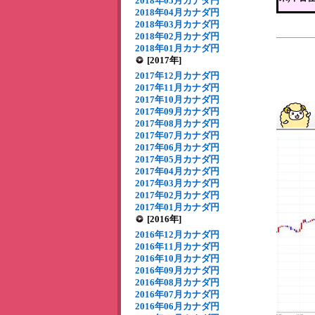
2018年05月カナダ円
2018年04月カナダ円
2018年03月カナダ円
2018年02月カナダ円
2018年01月カナダ円
[2017年]
2017年12月カナダ円
2017年11月カナダ円
2017年10月カナダ円
2017年09月カナダ円
2017年08月カナダ円
2017年07月カナダ円
2017年06月カナダ円
2017年05月カナダ円
2017年04月カナダ円
2017年03月カナダ円
2017年02月カナダ円
2017年01月カナダ円
[2016年]
2016年12月カナダ円
2016年11月カナダ円
2016年10月カナダ円
2016年09月カナダ円
2016年08月カナダ円
2016年07月カナダ円
2016年06月カナダ円