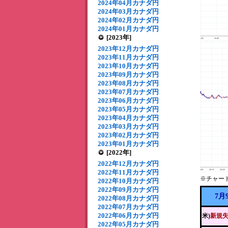
2024年04月カナダ円
2024年03月カナダ円
2024年02月カナダ円
2024年01月カナダ円
[2023年]
2023年12月カナダ円
2023年11月カナダ円
2023年10月カナダ円
2023年09月カナダ円
2023年08月カナダ円
2023年07月カナダ円
2023年06月カナダ円
2023年05月カナダ円
2023年04月カナダ円
2023年03月カナダ円
2023年02月カナダ円
2023年01月カナダ円
[2022年]
2022年12月カナダ円
2022年11月カナダ円
※チャー
2022年10月カナダ円
2022年09月カナダ円
7月
2022年08月カナダ円
2022年07月カナダ円
2022年06月カナダ円
米)
新規
2022年05月カナダ円