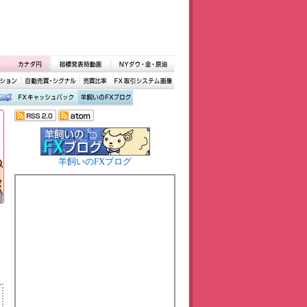
羊飼いのFXブログ