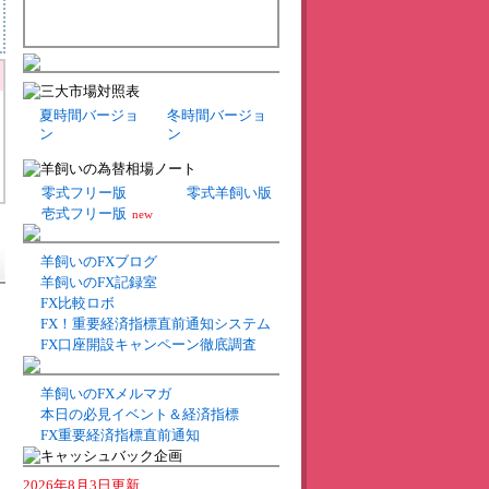
夏時間バージョ
冬時間バージョ
ン
ン
零式フリー版
零式羊飼い版
壱式フリー版
new
羊飼いのFXブログ
羊飼いのFX記録室
FX比較ロボ
FX！重要経済指標直前通知システム
FX口座開設キャンペーン徹底調査
羊飼いのFXメルマガ
本日の必見イベント＆経済指標
FX重要経済指標直前通知
2026年8月3日更新