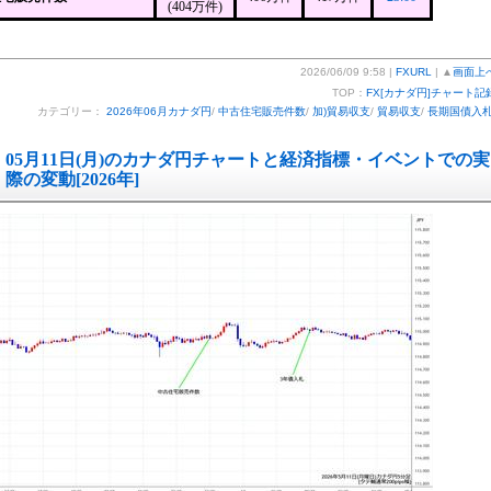
(404万件)
2026/06/09 9:58 |
FXURL
| ▲
画面上
TOP：
FX[カナダ円]チャート記
カテゴリー：
2026年06月カナダ円
/
中古住宅販売件数
/
加)貿易収支
/
貿易収支
/
長期国債入
05月11日(月)のカナダ円チャートと経済指標・イベントでの実
際の変動[2026年]