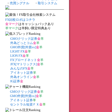
・
売買シグナル
・
取引システム
FX比較ロボはコチラ
金マーク
はキャッシュバックあり
羊マーク
は羊飼い限定特典あり
GMOクリック証券
金
羊
外為どっとコム
金
羊
GMO外貨[外貨ex]
金
羊
LIGHT FX
金
羊
LION FX
金
羊
FXブロードネット
金
羊
JFX[マトリックス]
金
羊
みんなのFX
金
羊
アイネット証券
羊
外為オンライン
金
羊
IG証券
金
GMOクリック証券
金
羊
GMO外貨[外貨ex]
金
羊
アイネット証券
羊
セントラル短資ＦＸ
金
羊