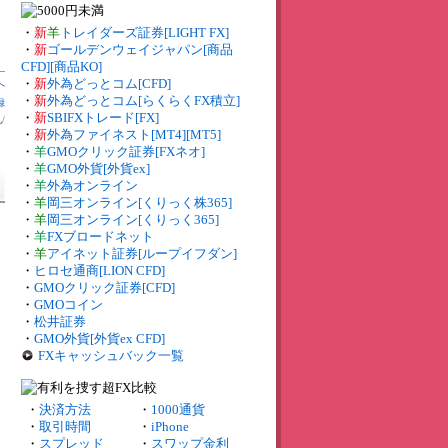
・
新
羊
トレイダーズ証券[LIGHT FX]
・
新
ゴールデンウェイジャパン[商品
CFD][商品KO]
・
新
外為どっとコム[CFD]
へ
・
新
外為どっとコム[らくらくFX積立]
録
・
新
SBIFXトレード[FX]
札
/
・
新
外為ファイネスト[MT4][MT5]
・
羊
GMOクリック証券[FXネオ]
・
羊
GMO外貨[外貨ex]
・
羊
外為オンライン
・
羊
岡三オンライン[くりっく株365]
・
羊
岡三オンライン[くりっく365]
・
羊
FXブロードネット
・
羊
アイネット証券[ループイフダン]
・
ヒロセ通商[LION CFD]
・
GMOクリック証券[CFD]
・
GMOコイン
・
松井証券
・
GMO外貨[外貨ex CFD]
FXキャッシュバック一覧
・
決済方法
・
1000通貨
・
取引時間
・
iPhone
・
スプレッド
・
スワップ金利