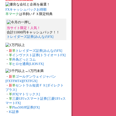
FXキャッシュバックお得順
羊マーク
は羊飼いＦＸ限定特典
当サイト限定！人気！
合計11000円キャッシュバック！！
トレイダーズ証券[みんなのFX]
・
新
羊
トレイダーズ証券[みんなのFX]
・
羊
インヴァスト証券[トライオートFX]
・
羊
外為どっとコム
・
羊
ヒロセ通商[LION FX]
・
新
羊
ゴールデンウェイジャパン
[FXTFMT4][FXTFGX]
・
新
羊
セントラル短資ＦＸ[ダイレクト
プラス]
・
羊
JFX[マトリックス]
・
羊
三菱UFJ eスマート証券[三菱UFJ eス
マートFX]
・
羊
Plus500JP証券[FX]
・
IG証券