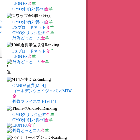
LION FX
金
羊
GMO外貨[外貨ex]
金
羊
へ
GMO外貨[外貨ex]
金
羊
録
FXブロードネット
金
羊
札
/
GMOクリック証券
金
羊
外為どっとコム
金
羊
FXブロードネット
金
羊
LION FX
金
羊
外為どっとコム
金
羊
OANDA証券[MT4]
ゴールデンウェイジャパン[MT4]
金
外為ファイネスト[MT4]
GMOクリック証券
金
羊
GMO外貨[外貨ex]
金
羊
LION FX
金
羊
外為どっとコム
金
羊