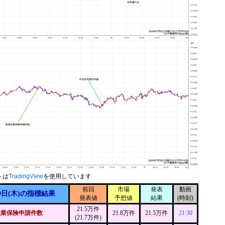
トは
TradingView
を使用しています
前回
市場
発表
動画
9日(木)の指標結果
発表値
予想値
結果
(時刻)
21.5万件
失業保険申請件数
21.8万件
21.5万件
21:30
(21.7万件)