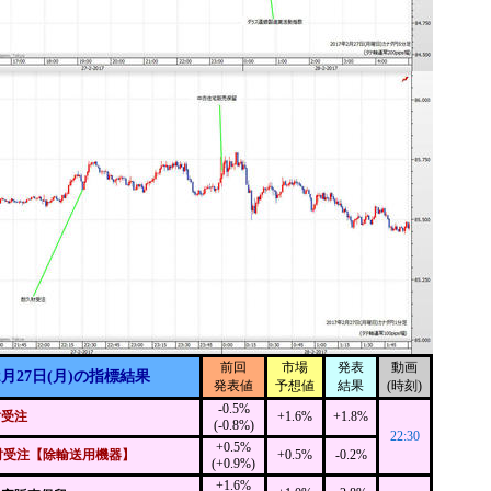
前回
市場
発表
動画
2月27日(月)の指標結果
発表値
予想値
結果
(時刻)
-0.5%
財受注
+1.6%
+1.8%
(-0.8%)
22:30
+0.5%
財受注【除輸送用機器】
+0.5%
-0.2%
(+0.9%)
+1.6%