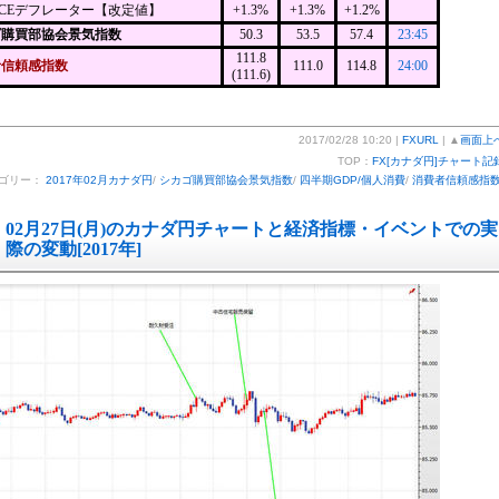
PCEデフレーター【改定値】
+1.3%
+1.3%
+1.2%
ゴ購買部協会景気指数
50.3
53.5
57.4
23:45
111.8
者信頼感指数
111.0
114.8
24:00
(111.6)
2017/02/28 10:20 |
FXURL
| ▲
画面上
TOP：
FX[カナダ円]チャート記
ゴリー：
2017年02月カナダ円
/
シカゴ購買部協会景気指数
/
四半期GDP/個人消費
/
消費者信頼感指
02月27日(月)のカナダ円チャートと経済指標・イベントでの実
際の変動[2017年]