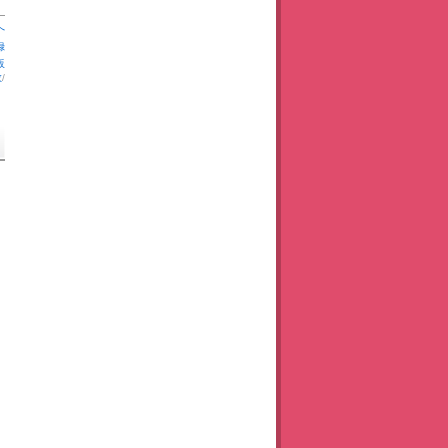
へ
録
販
数
/