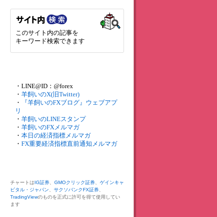
このサイト内の記事を
キーワード検索できます
・LINE@ID：@forex
・
羊飼いのX(旧Twitter)
・
『羊飼いのFXブログ』ウェブアプ
リ
・
羊飼いのLINEスタンプ
・
羊飼いのFXメルマガ
・
本日の経済指標メルマガ
・
FX重要経済指標直前通知メルマガ
チャートは
IG証券
、
GMOクリック証券
、
ゲインキャ
ピタル・ジャパン
、
サクソバンクFX証券
、
TradingView
のものを正式に許可を得て使用してい
ます