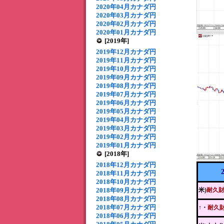
2020年04月カナダ円
2020年03月カナダ円
2020年02月カナダ円
2020年01月カナダ円
[2019年]
2019年12月カナダ円
2019年11月カナダ円
2019年10月カナダ円
2019年09月カナダ円
2019年08月カナダ円
2019年07月カナダ円
2019年06月カナダ円
2019年05月カナダ円
2019年04月カナダ円
2019年03月カナダ円
2019年02月カナダ円
2019年01月カナダ円
[2018年]
2018年12月カナダ円
2018年11月カナダ円
2018年10月カナダ円
2018年09月カナダ円
米)
耐久
2018年08月カナダ円
2018年07月カナダ円
↑・
耐久
2018年06月カナダ円