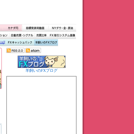
羊飼いのFXブログ