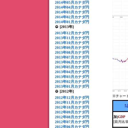
2014年05月カナダ円
2014年04月カナダ円
2014年03月カナダ円
2014年02月カナダ円
2014年01月カナダ円
[2013年]
2013年12月カナダ円
2013年11月カナダ円
2013年10月カナダ円
2013年09月カナダ円
2013年08月カナダ円
2013年07月カナダ円
2013年06月カナダ円
2013年05月カナダ円
2013年04月カナダ円
2013年03月カナダ円
2013年02月カナダ円
2013年01月カナダ円
[2012年]
※チャー
2012年12月カナダ円
2012年11月カナダ円
5
2012年10月カナダ円
2012年09月カナダ円
2012年08月カナダ円
加)
GDP
2012年07月カナダ円
[前月比/
2012年06月カナダ円