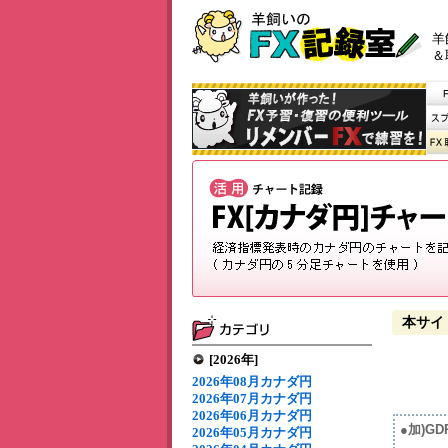
羊
＆
本サイ
[2026年]
2026年08月カナダ円
2026年07月カナダ円
2026年06月カナダ円
●加)G
2026年05月カナダ円