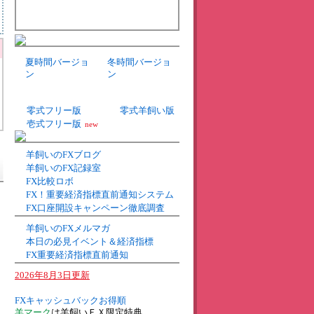
夏時間バージョ
冬時間バージョ
ン
ン
零式フリー版
零式羊飼い版
壱式フリー版
new
羊飼いのFXブログ
羊飼いのFX記録室
FX比較ロボ
FX！重要経済指標直前通知システム
FX口座開設キャンペーン徹底調査
羊飼いのFXメルマガ
本日の必見イベント＆経済指標
FX重要経済指標直前通知
2026年8月3日更新
FXキャッシュバックお得順
羊マーク
は羊飼いＦＸ限定特典