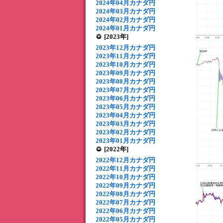
2024年04月カナダ円
2024年03月カナダ円
2024年02月カナダ円
2024年01月カナダ円
[2023年]
2023年12月カナダ円
2023年11月カナダ円
2023年10月カナダ円
2023年09月カナダ円
2023年08月カナダ円
2023年07月カナダ円
2023年06月カナダ円
2023年05月カナダ円
2023年04月カナダ円
2023年03月カナダ円
2023年02月カナダ円
2023年01月カナダ円
[2022年]
2022年12月カナダ円
2022年11月カナダ円
2022年10月カナダ円
2022年09月カナダ円
2022年08月カナダ円
2022年07月カナダ円
2022年06月カナダ円
2022年05月カナダ円