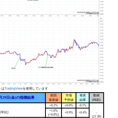
トは
TradingView
を使用しています
前回
市場
発表
動画
月29日(金)の指標結果
発表値
予想値
結果
(時刻)
+0.2%
±0.0%
-0.1%
+1.0%
前年比]
+0.9%
+0.4%
-
(+0.8%)
(21:30)