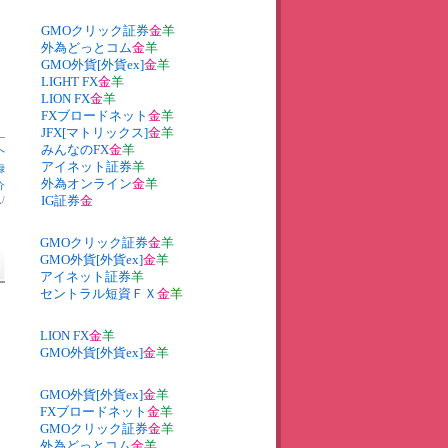
GMOクリック証券
金
羊
外為どっとコム
金
羊
GMO外貨[外貨ex]
金
羊
LIGHT FX
金
羊
LION FX
金
羊
FXブロードネット
金
羊
JFX[マトリックス]
金
羊
みんなのFX
金
羊
へ
アイネット証券
羊
録
外為オンライン
金
羊
介
IG証券
金
見
/
GMOクリック証券
金
羊
GMO外貨[外貨ex]
金
羊
アイネット証券
羊
セントラル短資ＦＸ
金
羊
LION FX
金
羊
GMO外貨[外貨ex]
金
羊
GMO外貨[外貨ex]
金
羊
FXブロードネット
金
羊
GMOクリック証券
金
羊
外為どっとコム
金
羊