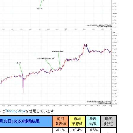
トは
TradingView
を使用しています
前回
市場
発表
動画
6月30日(火)の指標結果
発表値
予想値
結果
(時刻)
-0.1%
+0.4%
+0.5%
-