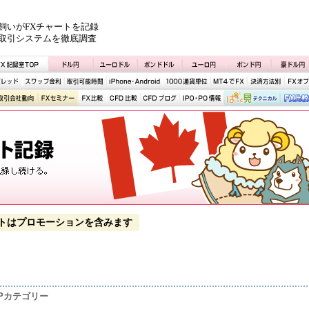
飼いがFXチャートを記録
取引システムを徹底調査
トはプロモーションを含みます
DPカテゴリー