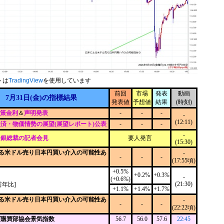
トは
TradingView
を使用しています
前回
市場
発表
動画
7月31日(金)の指標結果
発表値
予想値
結果
(時刻)
政策金利
＆
声明発表
-
-
-
-
(12:11)
済・物価情勢の展望(展望レポート)公表
-
-
-
-
日銀総裁の記者会見
要人発言
(15:30)
る米ドル売り日本円買い介入の可能性あ
-
-
-
-
(17:55頃)
+0.5%
+0.2%
+0.3%
-
(+0.6%)
(21:30)
前年比]
+1.1%
+1.4%
+1.7%
る米ドル売り日本円買い介入の可能性あ
-
-
-
-
(22:22頃)
ゴ購買部協会景気指数
56.7
56.0
57.6
22:45