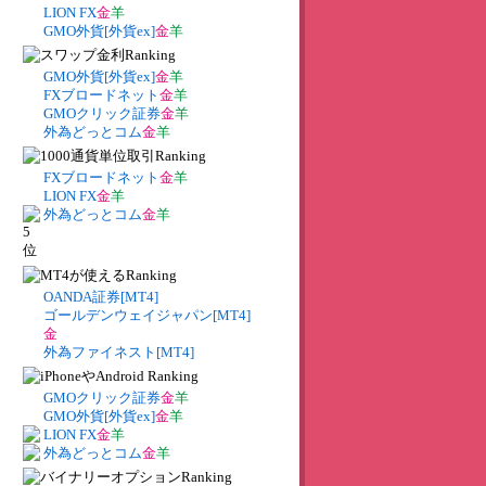
LION FX
金
羊
GMO外貨[外貨ex]
金
羊
GMO外貨[外貨ex]
金
羊
FXブロードネット
金
羊
GMOクリック証券
金
羊
外為どっとコム
金
羊
FXブロードネット
金
羊
LION FX
金
羊
外為どっとコム
金
羊
OANDA証券[MT4]
ゴールデンウェイジャパン[MT4]
金
外為ファイネスト[MT4]
GMOクリック証券
金
羊
GMO外貨[外貨ex]
金
羊
LION FX
金
羊
外為どっとコム
金
羊