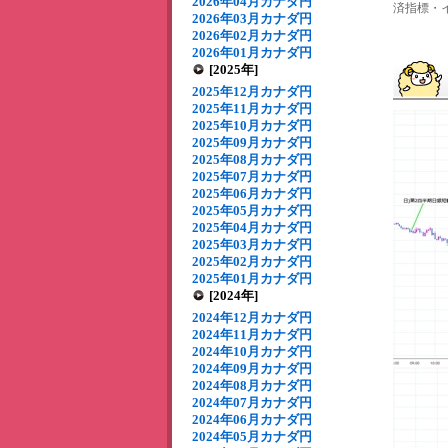
2026年04月カナダ円
済指標・イ
2026年03月カナダ円
2026年02月カナダ円
2026年01月カナダ円
[2025年]
2025年12月カナダ円
2025年11月カナダ円
2025年10月カナダ円
2025年09月カナダ円
2025年08月カナダ円
2025年07月カナダ円
2025年06月カナダ円
2025年05月カナダ円
2025年04月カナダ円
2025年03月カナダ円
2025年02月カナダ円
2025年01月カナダ円
[2024年]
2024年12月カナダ円
2024年11月カナダ円
2024年10月カナダ円
2024年09月カナダ円
2024年08月カナダ円
2024年07月カナダ円
2024年06月カナダ円
2024年05月カナダ円