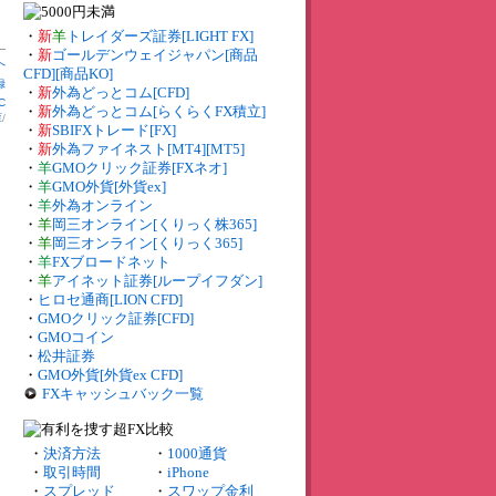
・
新
羊
トレイダーズ証券[LIGHT FX]
・
新
ゴールデンウェイジャパン[商品
へ
CFD][商品KO]
録
・
新
外為どっとコム[CFD]
C
・
新
外為どっとコム[らくらくFX積立]
庫
/
・
新
SBIFXトレード[FX]
・
新
外為ファイネスト[MT4][MT5]
・
羊
GMOクリック証券[FXネオ]
・
羊
GMO外貨[外貨ex]
・
羊
外為オンライン
・
羊
岡三オンライン[くりっく株365]
・
羊
岡三オンライン[くりっく365]
・
羊
FXブロードネット
・
羊
アイネット証券[ループイフダン]
・
ヒロセ通商[LION CFD]
・
GMOクリック証券[CFD]
・
GMOコイン
・
松井証券
・
GMO外貨[外貨ex CFD]
FXキャッシュバック一覧
・
決済方法
・
1000通貨
・
取引時間
・
iPhone
・
スプレッド
・
スワップ金利