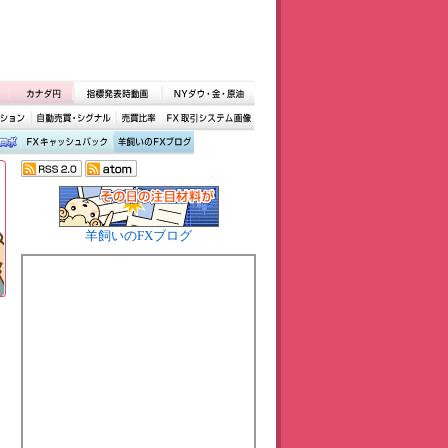
羊飼いのFXブログ