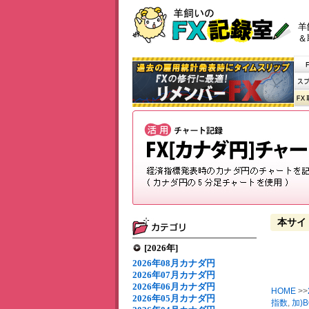
羊
＆
本サイ
[2026年]
2026年08月カナダ円
2026年07月カナダ円
2026年06月カナダ円
HOME
>>
2026年05月カナダ円
指数
,
加)