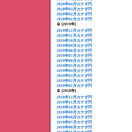
2020年04月カナダ円
2020年03月カナダ円
2020年02月カナダ円
2020年01月カナダ円
[2019年]
2019年12月カナダ円
2019年11月カナダ円
2019年10月カナダ円
2019年09月カナダ円
2019年08月カナダ円
2019年07月カナダ円
2019年06月カナダ円
2019年05月カナダ円
2019年04月カナダ円
2019年03月カナダ円
2019年02月カナダ円
2019年01月カナダ円
[2018年]
2018年12月カナダ円
2018年11月カナダ円
2018年10月カナダ円
2018年09月カナダ円
2018年08月カナダ円
2018年07月カナダ円
2018年06月カナダ円