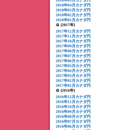
2018年05月カナダ円
2018年04月カナダ円
2018年03月カナダ円
2018年02月カナダ円
2018年01月カナダ円
[2017年]
2017年12月カナダ円
2017年11月カナダ円
2017年10月カナダ円
2017年09月カナダ円
2017年08月カナダ円
2017年07月カナダ円
2017年06月カナダ円
2017年05月カナダ円
2017年04月カナダ円
2017年03月カナダ円
2017年02月カナダ円
2017年01月カナダ円
[2016年]
2016年12月カナダ円
2016年11月カナダ円
2016年10月カナダ円
2016年09月カナダ円
2016年08月カナダ円
2016年07月カナダ円
2016年06月カナダ円