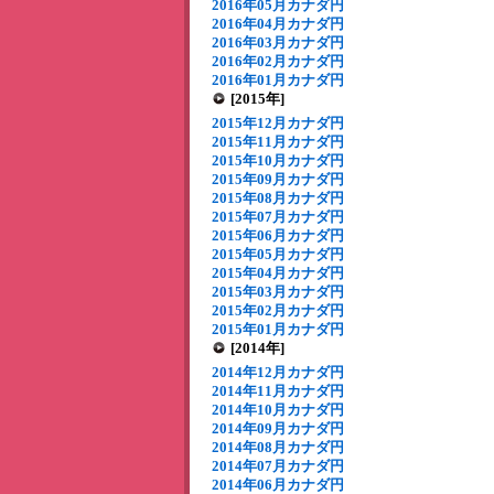
2016年05月カナダ円
2016年04月カナダ円
2016年03月カナダ円
2016年02月カナダ円
2016年01月カナダ円
[2015年]
2015年12月カナダ円
2015年11月カナダ円
2015年10月カナダ円
2015年09月カナダ円
2015年08月カナダ円
2015年07月カナダ円
2015年06月カナダ円
2015年05月カナダ円
2015年04月カナダ円
2015年03月カナダ円
2015年02月カナダ円
2015年01月カナダ円
[2014年]
2014年12月カナダ円
2014年11月カナダ円
2014年10月カナダ円
2014年09月カナダ円
2014年08月カナダ円
2014年07月カナダ円
2014年06月カナダ円