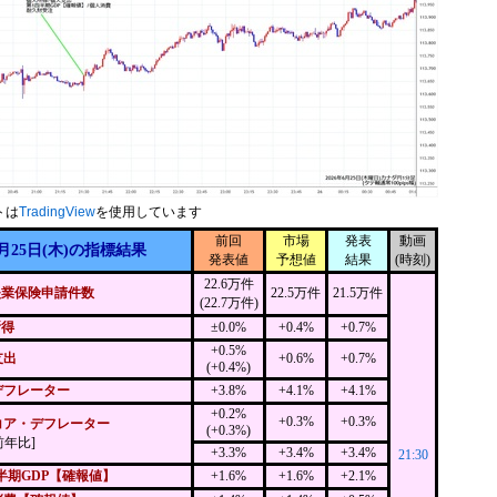
トは
TradingView
を使用しています
前回
市場
発表
動画
月25日(木)の指標結果
発表値
予想値
結果
(時刻)
22.6万件
失業保険申請件数
22.5万件
21.5万件
(22.7万件)
所得
±0.0%
+0.4%
+0.7%
+0.5%
支出
+0.6%
+0.7%
(+0.4%)
デフレーター
+3.8%
+4.1%
+4.1%
+0.2%
+0.3%
+0.3%
コア・デフレーター
(+0.3%)
前年比]
+3.3%
+3.4%
+3.4%
21:30
半期GDP【確報値】
+1.6%
+1.6%
+2.1%