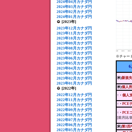
2024年04月カナダ円
2024年03月カナダ円
2024年02月カナダ円
2024年01月カナダ円
[2023年]
2023年12月カナダ円
2023年11月カナダ円
2023年10月カナダ円
2023年09月カナダ円
2023年08月カナダ円
2023年07月カナダ円
※チャー
2023年06月カナダ円
2023年05月カナダ円
6
2023年04月カナダ円
2023年03月カナダ円
米)
新規
2023年02月カナダ円
2023年01月カナダ円
米)
個人
[2022年]
2022年12月カナダ円
↑・
個人
2022年11月カナダ円
↑・
PCE
2022年10月カナダ円
2022年09月カナダ円
↑・
PCE
2022年08月カナダ円
[前月比/
2022年07月カナダ円
2022年06月カナダ円
米)
第1四
2022年05月カナダ円