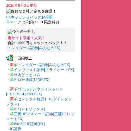
2026年8月3日更新
FXキャッシュバックお得順
羊マーク
は羊飼いＦＸ限定特典
当サイト限定！人気！
合計11000円キャッシュバック！！
トレイダーズ証券[みんなのFX]
・
新
羊
トレイダーズ証券[みんなのFX]
・
羊
インヴァスト証券[トライオートFX]
・
羊
外為どっとコム
・
羊
ヒロセ通商[LION FX]
・
新
羊
ゴールデンウェイジャパン
[FXTFMT4][FXTFGX]
・
新
羊
セントラル短資ＦＸ[ダイレクト
プラス]
・
羊
JFX[マトリックス]
・
羊
三菱UFJ eスマート証券[三菱UFJ eス
マートFX]
・
羊
Plus500JP証券[FX]
・
IG証券