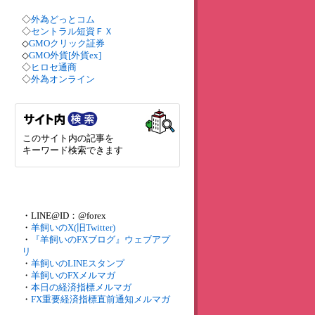
◇
外為どっとコム
◇
セントラル短資ＦＸ
◇
GMOクリック証券
◇
GMO外貨[外貨ex]
◇
ヒロセ通商
◇
外為オンライン
このサイト内の記事を
キーワード検索できます
・LINE@ID：@forex
・
羊飼いのX(旧Twitter)
・
『羊飼いのFXブログ』ウェブアプ
リ
・
羊飼いのLINEスタンプ
・
羊飼いのFXメルマガ
・
本日の経済指標メルマガ
・
FX重要経済指標直前通知メルマガ