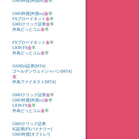
GMO外貨[外貨ex]
金
羊
GMO外貨[外貨ex]
金
羊
FXブロードネット
金
羊
GMOクリック証券
金
羊
外為どっとコム
金
羊
FXブロードネット
金
羊
LION FX
金
羊
外為どっとコム
金
羊
OANDA証券[MT4]
ゴールデンウェイジャパン[MT4]
金
外為ファイネスト[MT4]
GMOクリック証券
金
羊
GMO外貨[外貨ex]
金
羊
LION FX
金
羊
外為どっとコム
金
羊
GMOクリック証券
IG証券[FXバイナリー]
GMO外貨[オプトレ!]