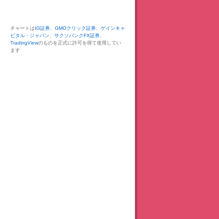
チャートは
IG証券
、
GMOクリック証券
、
ゲインキャ
ピタル・ジャパン
、
サクソバンクFX証券
、
TradingView
のものを正式に許可を得て使用してい
ます