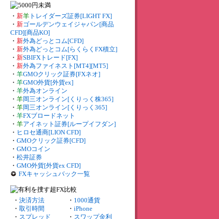
・
新
羊
トレイダーズ証券[LIGHT FX]
・
新
ゴールデンウェイジャパン[商品
CFD][商品KO]
・
新
外為どっとコム[CFD]
・
新
外為どっとコム[らくらくFX積立]
・
新
SBIFXトレード[FX]
・
新
外為ファイネスト[MT4][MT5]
・
羊
GMOクリック証券[FXネオ]
・
羊
GMO外貨[外貨ex]
・
羊
外為オンライン
・
羊
岡三オンライン[くりっく株365]
・
羊
岡三オンライン[くりっく365]
・
羊
FXブロードネット
・
羊
アイネット証券[ループイフダン]
・
ヒロセ通商[LION CFD]
・
GMOクリック証券[CFD]
・
GMOコイン
・
松井証券
・
GMO外貨[外貨ex CFD]
FXキャッシュバック一覧
・
決済方法
・
1000通貨
・
取引時間
・
iPhone
・
スプレッド
・
スワップ金利