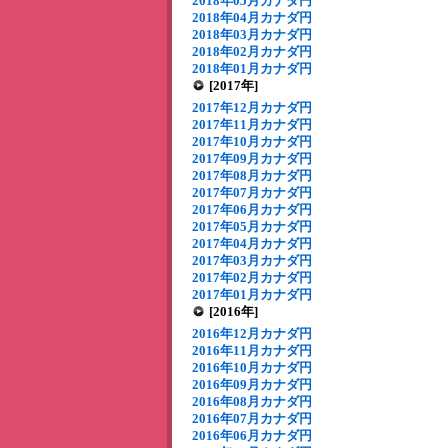
2018年05月カナダ円
2018年04月カナダ円
2018年03月カナダ円
2018年02月カナダ円
2018年01月カナダ円
[2017年]
2017年12月カナダ円
2017年11月カナダ円
2017年10月カナダ円
2017年09月カナダ円
2017年08月カナダ円
2017年07月カナダ円
2017年06月カナダ円
2017年05月カナダ円
2017年04月カナダ円
2017年03月カナダ円
2017年02月カナダ円
2017年01月カナダ円
[2016年]
2016年12月カナダ円
2016年11月カナダ円
2016年10月カナダ円
2016年09月カナダ円
2016年08月カナダ円
2016年07月カナダ円
2016年06月カナダ円