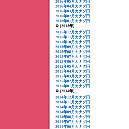
2016年05月カナダ円
2016年04月カナダ円
2016年03月カナダ円
2016年02月カナダ円
2016年01月カナダ円
[2015年]
2015年12月カナダ円
2015年11月カナダ円
2015年10月カナダ円
2015年09月カナダ円
2015年08月カナダ円
2015年07月カナダ円
2015年06月カナダ円
2015年05月カナダ円
2015年04月カナダ円
2015年03月カナダ円
2015年02月カナダ円
2015年01月カナダ円
[2014年]
2014年12月カナダ円
2014年11月カナダ円
2014年10月カナダ円
2014年09月カナダ円
2014年08月カナダ円
2014年07月カナダ円
2014年06月カナダ円