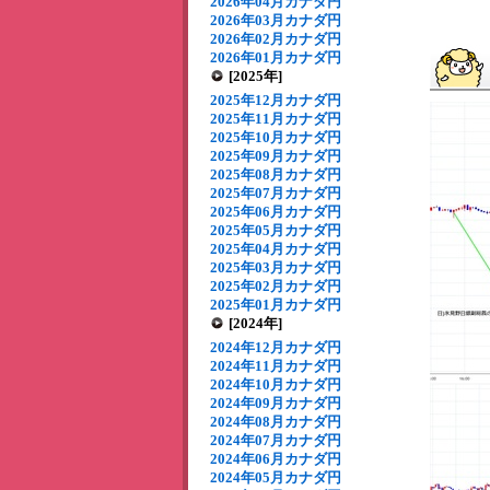
2026年04月カナダ円
2026年03月カナダ円
2026年02月カナダ円
2026年01月カナダ円
[2025年]
2025年12月カナダ円
2025年11月カナダ円
2025年10月カナダ円
2025年09月カナダ円
2025年08月カナダ円
2025年07月カナダ円
2025年06月カナダ円
2025年05月カナダ円
2025年04月カナダ円
2025年03月カナダ円
2025年02月カナダ円
2025年01月カナダ円
[2024年]
2024年12月カナダ円
2024年11月カナダ円
2024年10月カナダ円
2024年09月カナダ円
2024年08月カナダ円
2024年07月カナダ円
2024年06月カナダ円
2024年05月カナダ円