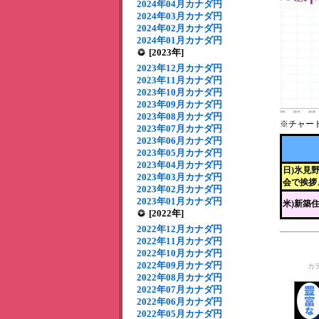
2024年04月カナダ円
2024年03月カナダ円
2024年02月カナダ円
2024年01月カナダ円
[2023年]
2023年12月カナダ円
2023年11月カナダ円
2023年10月カナダ円
2023年09月カナダ円
2023年08月カナダ円
※チャー
2023年07月カナダ円
2023年06月カナダ円
2023年05月カナダ円
2023年04月カナダ円
日)氷見
2023年03月カナダ円
会で挨拶
2023年02月カナダ円
2023年01月カナダ円
米)新築
[2022年]
2022年12月カナダ円
2022年11月カナダ円
2022年10月カナダ円
2022年09月カナダ円
カ
2022年08月カナダ円
2022年07月カナダ円
2022年06月カナダ円
2022年05月カナダ円