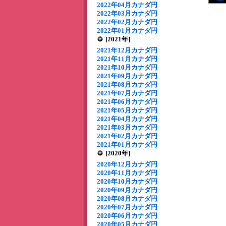
2022年04月カナダ円
2022年03月カナダ円
2022年02月カナダ円
2022年01月カナダ円
[2021年]
2021年12月カナダ円
2021年11月カナダ円
2021年10月カナダ円
2021年09月カナダ円
2021年08月カナダ円
2021年07月カナダ円
2021年06月カナダ円
2021年05月カナダ円
2021年04月カナダ円
2021年03月カナダ円
2021年02月カナダ円
2021年01月カナダ円
[2020年]
2020年12月カナダ円
2020年11月カナダ円
2020年10月カナダ円
2020年09月カナダ円
2020年08月カナダ円
2020年07月カナダ円
2020年06月カナダ円
2020年05月カナダ円