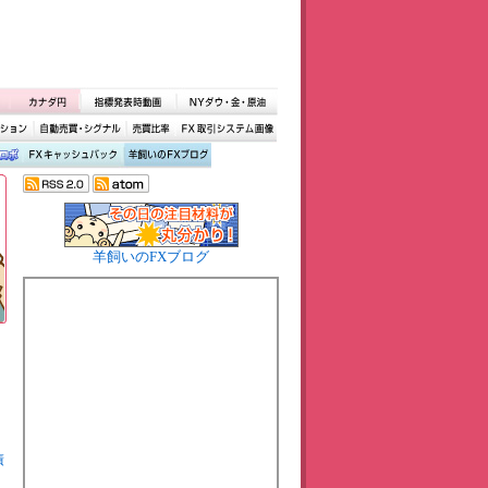
羊飼いのFXブログ
債