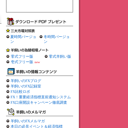
夏時間バージョ
冬時間バージョ
ン
ン
零式フリー版
零式羊飼い版
壱式フリー版
new
羊飼いのFXブログ
羊飼いのFX記録室
FX比較ロボ
FX！重要経済指標直前通知システム
FX口座開設キャンペーン徹底調査
羊飼いのFXメルマガ
本日の必見イベント＆経済指標