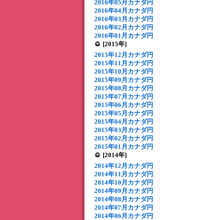
2016年05月カナダ円
2016年04月カナダ円
2016年03月カナダ円
2016年02月カナダ円
2016年01月カナダ円
[2015年]
2015年12月カナダ円
2015年11月カナダ円
2015年10月カナダ円
2015年09月カナダ円
2015年08月カナダ円
2015年07月カナダ円
2015年06月カナダ円
2015年05月カナダ円
2015年04月カナダ円
2015年03月カナダ円
2015年02月カナダ円
2015年01月カナダ円
[2014年]
2014年12月カナダ円
2014年11月カナダ円
2014年10月カナダ円
2014年09月カナダ円
2014年08月カナダ円
2014年07月カナダ円
2014年06月カナダ円