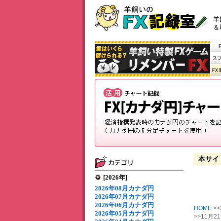
羊
＆
本サイ
[2026年]
2026年08月カナダ円
2026年07月カナダ円
2026年06月カナダ円
HOME
>>
2026年05月カナダ円
>>11月