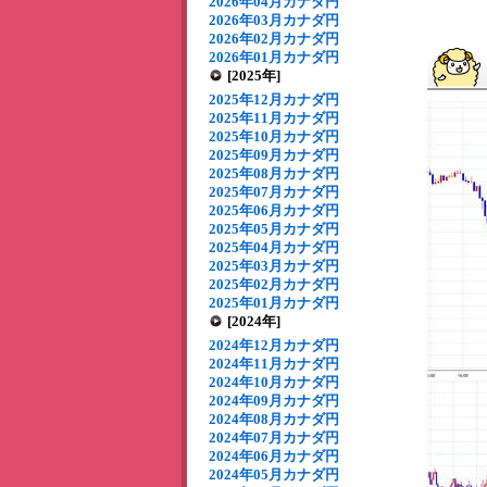
2026年04月カナダ円
2026年03月カナダ円
2026年02月カナダ円
2026年01月カナダ円
[2025年]
2025年12月カナダ円
2025年11月カナダ円
2025年10月カナダ円
2025年09月カナダ円
2025年08月カナダ円
2025年07月カナダ円
2025年06月カナダ円
2025年05月カナダ円
2025年04月カナダ円
2025年03月カナダ円
2025年02月カナダ円
2025年01月カナダ円
[2024年]
2024年12月カナダ円
2024年11月カナダ円
2024年10月カナダ円
2024年09月カナダ円
2024年08月カナダ円
2024年07月カナダ円
2024年06月カナダ円
2024年05月カナダ円