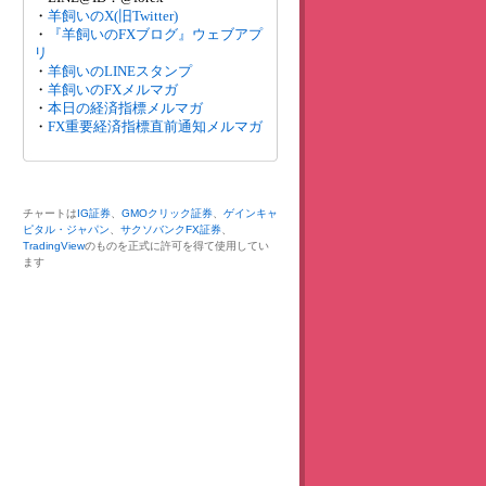
・
羊飼いのX(旧Twitter)
・
『羊飼いのFXブログ』ウェブアプ
リ
・
羊飼いのLINEスタンプ
・
羊飼いのFXメルマガ
・
本日の経済指標メルマガ
・
FX重要経済指標直前通知メルマガ
チャートは
IG証券
、
GMOクリック証券
、
ゲインキャ
ピタル・ジャパン
、
サクソバンクFX証券
、
TradingView
のものを正式に許可を得て使用してい
ます