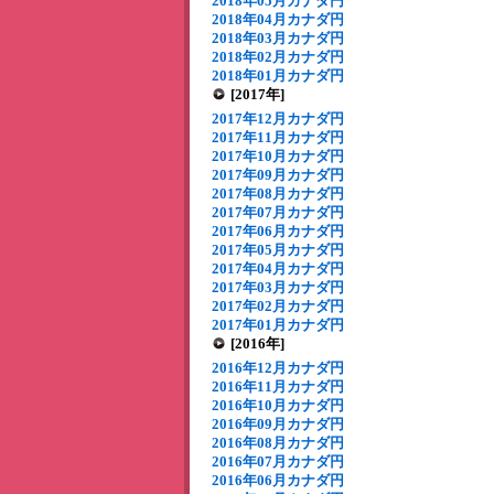
2018年05月カナダ円
2018年04月カナダ円
2018年03月カナダ円
2018年02月カナダ円
2018年01月カナダ円
[2017年]
2017年12月カナダ円
2017年11月カナダ円
2017年10月カナダ円
2017年09月カナダ円
2017年08月カナダ円
2017年07月カナダ円
2017年06月カナダ円
2017年05月カナダ円
2017年04月カナダ円
2017年03月カナダ円
2017年02月カナダ円
2017年01月カナダ円
[2016年]
2016年12月カナダ円
2016年11月カナダ円
2016年10月カナダ円
2016年09月カナダ円
2016年08月カナダ円
2016年07月カナダ円
2016年06月カナダ円