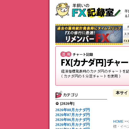
羊
＆
本サイ
[2026年]
2026年08月カナダ円
2026年07月カナダ円
2026年06月カナダ円
HOME
>>
2026年05月カナダ円
標・イベン