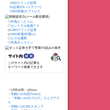
GMOクリック証券
IG証券[FXバイナリー]
GMO外貨[オプトレ!]
◇
外為どっとコム
◇
セントラル短資ＦＸ
◇
GMOクリック証券
◇
GMO外貨[外貨ex]
◇
ヒロセ通商
◇
外為オンライン
このサイト内の記事を
キーワード検索できます
・LINE@ID：@forex
・
羊飼いのX(旧Twitter)
・
『羊飼いのFXブログ』ウェブアプ
リ
・
羊飼いのLINEスタンプ