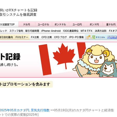
飼いがFXチャートを記録
取引システムを徹底調査
トはプロモーションを含みます
2025年05月カナダ円
,
景気先行指数
>>05月19日(月)のカナダ円チャートと経済指
トでの実際の変動[2025年]