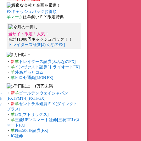
FXキャッシュバックお得順
羊マーク
は羊飼いＦＸ限定特典
当サイト限定！人気！
合計11000円キャッシュバック！！
トレイダーズ証券[みんなのFX]
・
新
羊
トレイダーズ証券[みんなのFX]
・
羊
インヴァスト証券[トライオートFX]
・
羊
外為どっとコム
・
羊
ヒロセ通商[LION FX]
・
新
羊
ゴールデンウェイジャパン
へ
[FXTFMT4][FXTFGX]
録
・
新
羊
セントラル短資ＦＸ[ダイレクト
札
/
プラス]
・
羊
JFX[マトリックス]
・
羊
三菱UFJ eスマート証券[三菱UFJ eス
マートFX]
・
羊
Plus500JP証券[FX]
・
IG証券