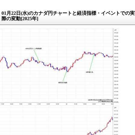
01月22日(水)のカナダ円チャートと経済指標・イベントでの実
際の変動[2025年]