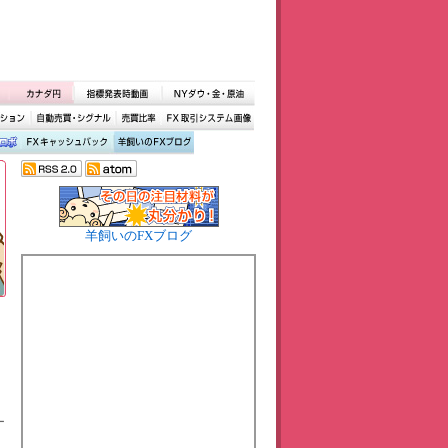
羊飼いのFXブログ
ー