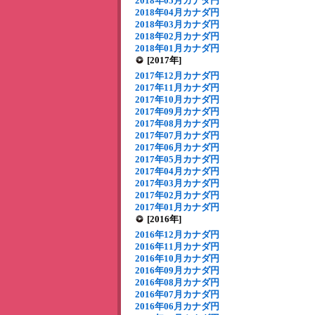
2018年05月カナダ円
2018年04月カナダ円
2018年03月カナダ円
2018年02月カナダ円
2018年01月カナダ円
[2017年]
2017年12月カナダ円
2017年11月カナダ円
2017年10月カナダ円
2017年09月カナダ円
2017年08月カナダ円
2017年07月カナダ円
2017年06月カナダ円
2017年05月カナダ円
2017年04月カナダ円
2017年03月カナダ円
2017年02月カナダ円
2017年01月カナダ円
[2016年]
2016年12月カナダ円
2016年11月カナダ円
2016年10月カナダ円
2016年09月カナダ円
2016年08月カナダ円
2016年07月カナダ円
2016年06月カナダ円