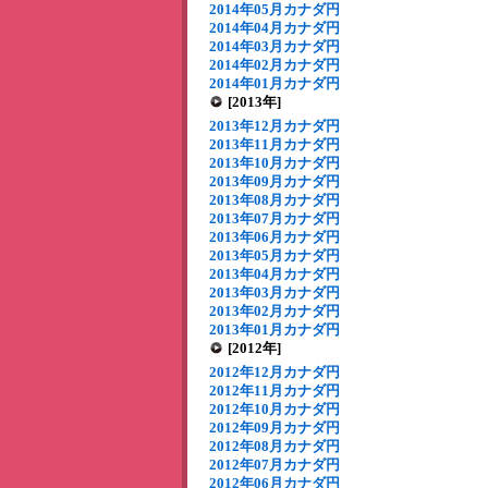
2014年05月カナダ円
2014年04月カナダ円
2014年03月カナダ円
2014年02月カナダ円
2014年01月カナダ円
[2013年]
2013年12月カナダ円
2013年11月カナダ円
2013年10月カナダ円
2013年09月カナダ円
2013年08月カナダ円
2013年07月カナダ円
2013年06月カナダ円
2013年05月カナダ円
2013年04月カナダ円
2013年03月カナダ円
2013年02月カナダ円
2013年01月カナダ円
[2012年]
2012年12月カナダ円
2012年11月カナダ円
2012年10月カナダ円
2012年09月カナダ円
2012年08月カナダ円
2012年07月カナダ円
2012年06月カナダ円