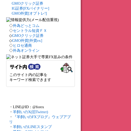
GMOクリック証券
IG証券[FXバイナリー]
GMO外貨[オプトレ!]
◇
外為どっとコム
◇
セントラル短資ＦＸ
◇
GMOクリック証券
◇
GMO外貨[外貨ex]
◇
ヒロセ通商
◇
外為オンライン
このサイト内の記事を
キーワード検索できます
・LINE@ID：@forex
・
羊飼いのX(旧Twitter)
・
『羊飼いのFXブログ』ウェブアプ
リ
・
羊飼いのLINEスタンプ