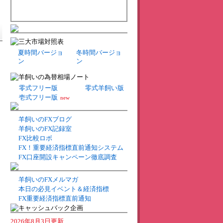
夏時間バージョ
冬時間バージョ
ン
ン
零式フリー版
零式羊飼い版
壱式フリー版
new
羊飼いのFXブログ
羊飼いのFX記録室
FX比較ロボ
FX！重要経済指標直前通知システム
FX口座開設キャンペーン徹底調査
羊飼いのFXメルマガ
本日の必見イベント＆経済指標
FX重要経済指標直前通知
2026年8月3日更新